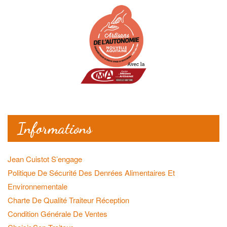
Informations
Jean Cuistot S’engage
Politique De Sécurité Des Denrées Alimentaires Et
Environnementale
Charte De Qualité Traiteur Réception
Condition Générale De Ventes