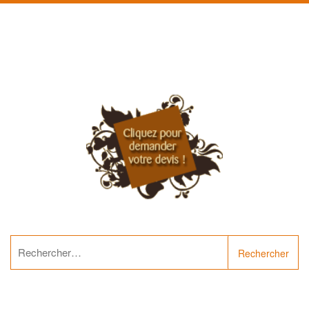
Rechercher :