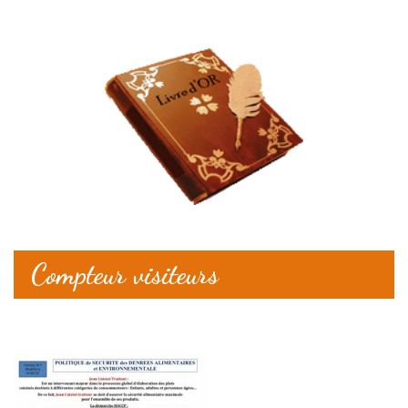
Compteur visiteurs