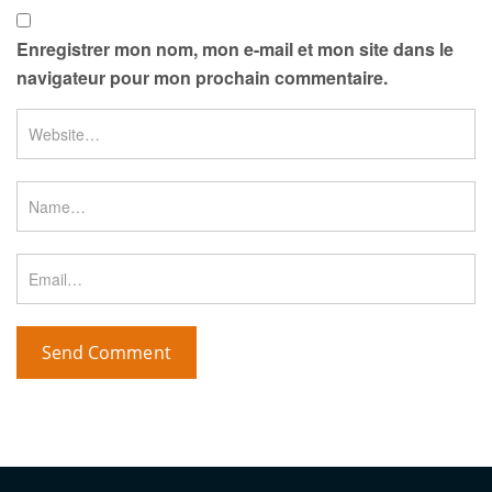
Enregistrer mon nom, mon e-mail et mon site dans le
navigateur pour mon prochain commentaire.