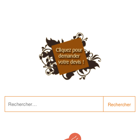
Rechercher :