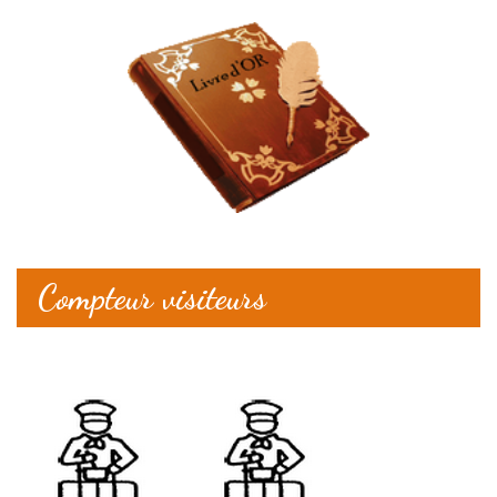
Compteur visiteurs