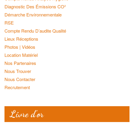
Diagnostic Des Émissions CO²
Démarche Environnementale
RSE
Compte Rendu D’audite Qualité
Lieux Réceptions
Photos | Vidéos
Location Matériel
Nos Partenaires
Nous Trouver
Nous Contacter
Recrutement
Livre d’or