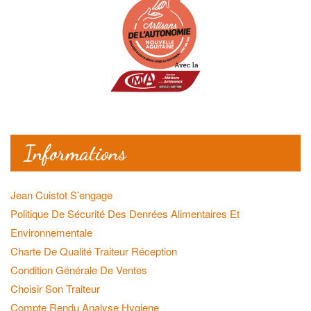
Informations
Jean Cuistot S’engage
Politique De Sécurité Des Denrées Alimentaires Et
Environnementale
Charte De Qualité Traiteur Réception
Condition Générale De Ventes
Choisir Son Traiteur
Compte Rendu Analyse Hygiene