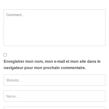
Enregistrer mon nom, mon e-mail et mon site dans le
navigateur pour mon prochain commentaire.