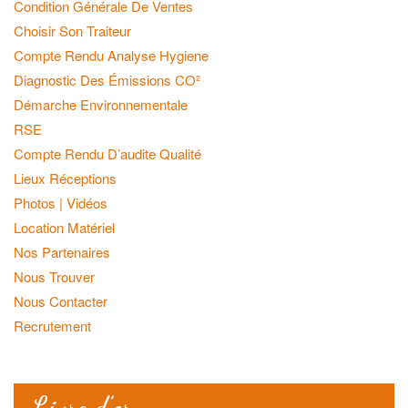
Condition Générale De Ventes
Choisir Son Traiteur
Compte Rendu Analyse Hygiene
Diagnostic Des Émissions CO²
Démarche Environnementale
RSE
Compte Rendu D’audite Qualité
Lieux Réceptions
Photos | Vidéos
Location Matériel
Nos Partenaires
Nous Trouver
Nous Contacter
Recrutement
Livre d’or