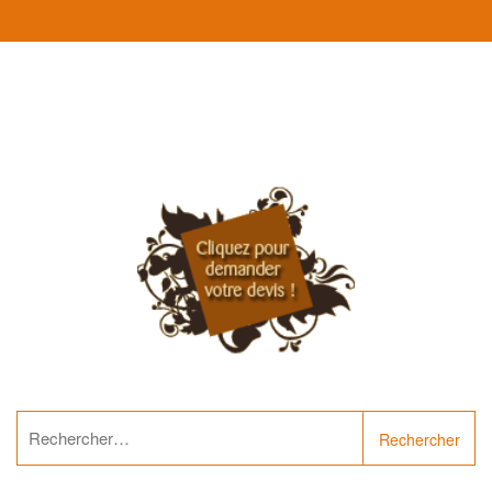
Rechercher :