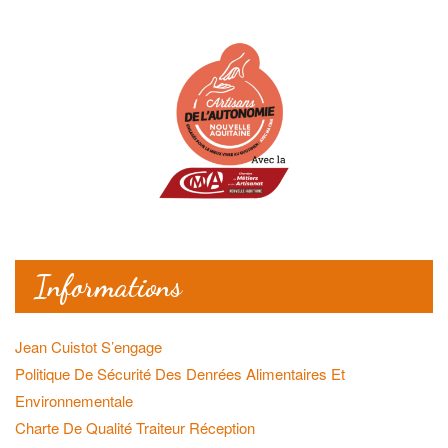
Informations
Jean Cuistot S’engage
Politique De Sécurité Des Denrées Alimentaires Et
Environnementale
Charte De Qualité Traiteur Réception