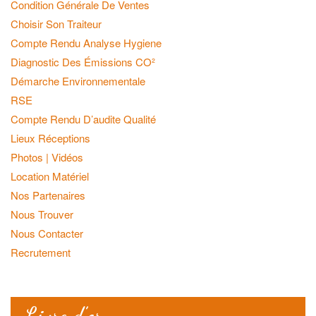
Condition Générale De Ventes
Choisir Son Traiteur
Compte Rendu Analyse Hygiene
Diagnostic Des Émissions CO²
Démarche Environnementale
RSE
Compte Rendu D’audite Qualité
Lieux Réceptions
Photos | Vidéos
Location Matériel
Nos Partenaires
Nous Trouver
Nous Contacter
Recrutement
Livre d’or