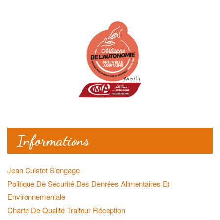
Informations
Jean Cuistot S’engage
Politique De Sécurité Des Denrées Alimentaires Et
Environnementale
Charte De Qualité Traiteur Réception