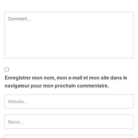
Enregistrer mon nom, mon e-mail et mon site dans le
navigateur pour mon prochain commentaire.