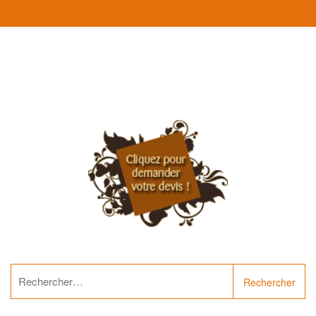
Rechercher :