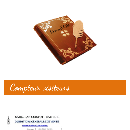
Compteur visiteurs