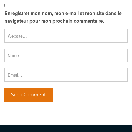
Enregistrer mon nom, mon e-mail et mon site dans le
navigateur pour mon prochain commentaire.