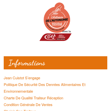
Informations
Jean Cuistot S’engage
Politique De Sécurité Des Denrées Alimentaires Et
Environnementale
Charte De Qualité Traiteur Réception
Condition Générale De Ventes