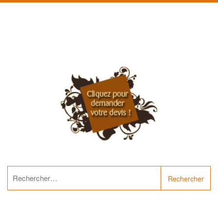
Rechercher :