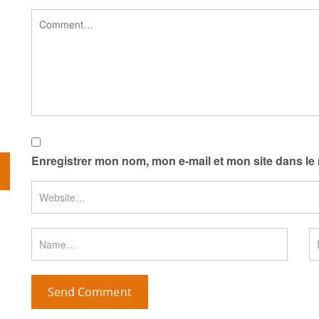
Enregistrer mon nom, mon e-mail et mon site dans l