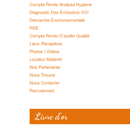
Compte Rendu Analyse Hygiene
Diagnostic Des Émissions CO²
Démarche Environnementale
RSE
Compte Rendu D’audite Qualité
Lieux Réceptions
Photos | Vidéos
Location Matériel
Nos Partenaires
Nous Trouver
Nous Contacter
Recrutement
Livre d’or