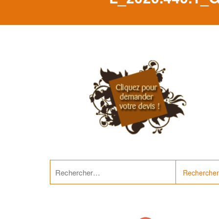
Rechercher :