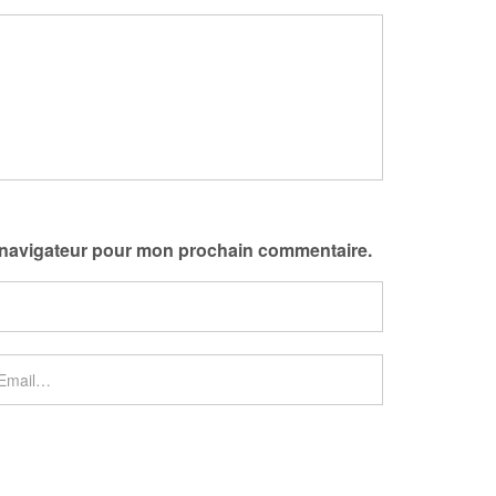
e navigateur pour mon prochain commentaire.