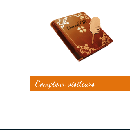
Compteur visiteurs