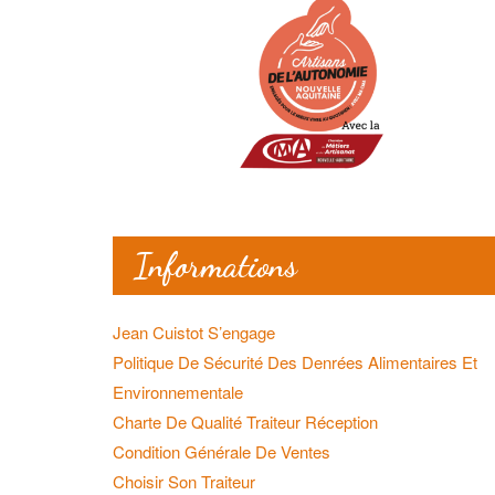
Informations
Jean Cuistot S’engage
Politique De Sécurité Des Denrées Alimentaires Et
Environnementale
Charte De Qualité Traiteur Réception
Condition Générale De Ventes
Choisir Son Traiteur