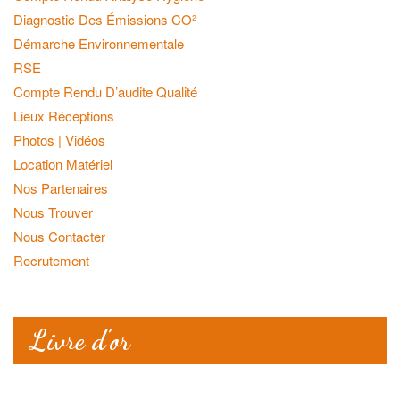
Diagnostic Des Émissions CO²
Démarche Environnementale
RSE
Compte Rendu D’audite Qualité
Lieux Réceptions
Photos | Vidéos
Location Matériel
Nos Partenaires
Nous Trouver
Nous Contacter
Recrutement
Livre d’or