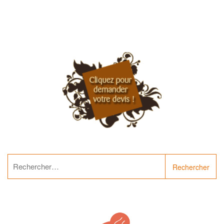
Rechercher :