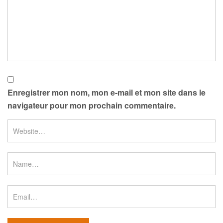
Enregistrer mon nom, mon e-mail et mon site dans le
navigateur pour mon prochain commentaire.