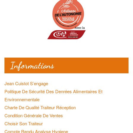
Informations
Jean Cuistot S’engage
Politique De Sécurité Des Denrées Alimentaires Et
Environnementale
Charte De Qualité Traiteur Réception
Condition Générale De Ventes
Choisir Son Traiteur
Compte Rendu Analyse Hygiene