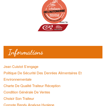
Informations
Jean Cuistot S’engage
Politique De Sécurité Des Denrées Alimentaires Et
Environnementale
Charte De Qualité Traiteur Réception
Condition Générale De Ventes
Choisir Son Traiteur
Compte Rendu Analyse Hygiene