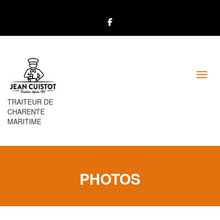
Toggl
TRAITEUR DE
CHARENTE
MARITIME
PHOTOS