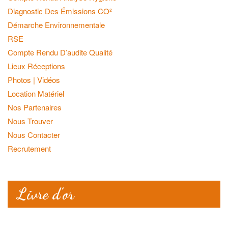
Diagnostic Des Émissions CO²
Démarche Environnementale
RSE
Compte Rendu D’audite Qualité
Lieux Réceptions
Photos | Vidéos
Location Matériel
Nos Partenaires
Nous Trouver
Nous Contacter
Recrutement
Livre d’or