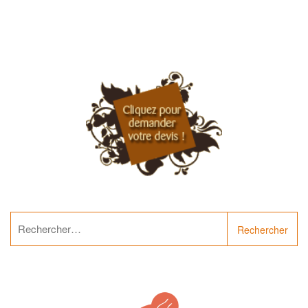
Rechercher :