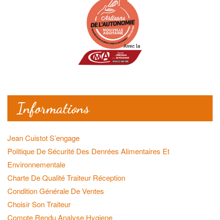
Informations
Jean Cuistot S’engage
Politique De Sécurité Des Denrées Alimentaires Et
Environnementale
Charte De Qualité Traiteur Réception
Condition Générale De Ventes
Choisir Son Traiteur
Compte Rendu Analyse Hygiene