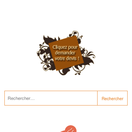
Rechercher :