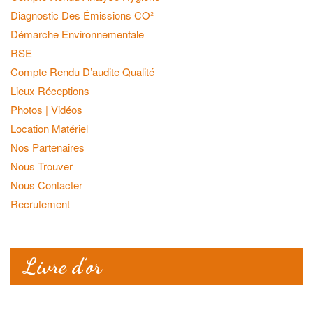
Diagnostic Des Émissions CO²
Démarche Environnementale
RSE
Compte Rendu D’audite Qualité
Lieux Réceptions
Photos | Vidéos
Location Matériel
Nos Partenaires
Nous Trouver
Nous Contacter
Recrutement
Livre d’or